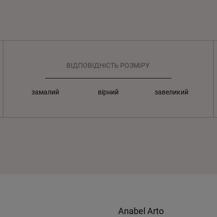
ВІДПОВІДНІСТЬ РОЗМІРУ
замалий
вірний
завеликий
Anabel Arto