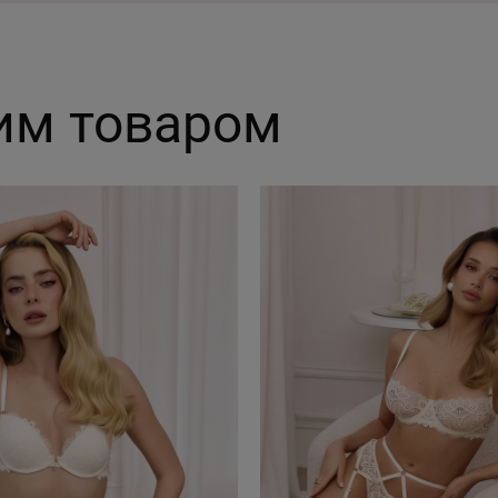
им товаром