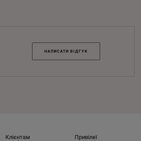
НАПИСАТИ ВІДГУК
Клієнтам
Привілеї