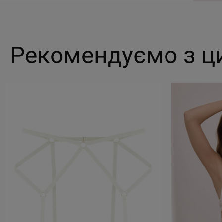
Рекомендуємо з ц