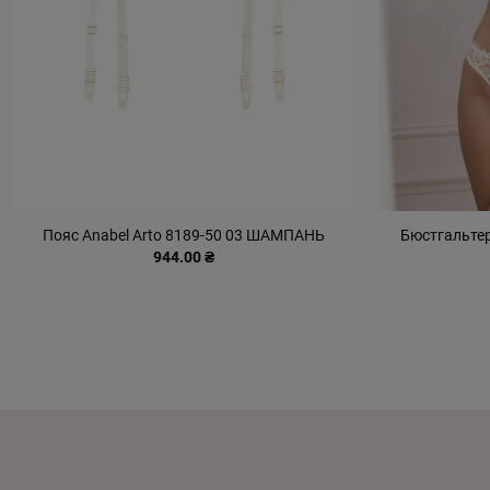
Пояс Anabel Arto 8189-50 03 ШАМПАНЬ
Бюстгальтер
944.00 ₴