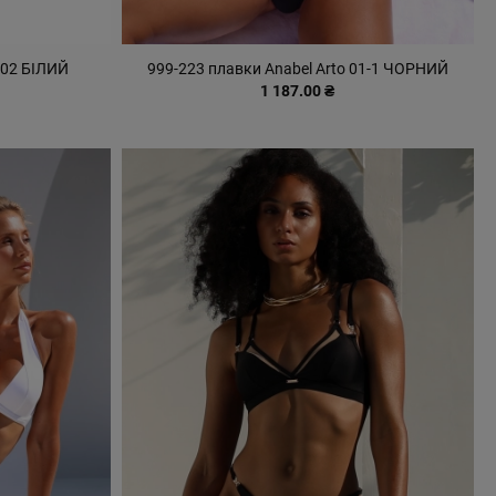
 02 БІЛИЙ
999-223 плавки Anabel Arto 01-1 ЧОРНИЙ
1 187.00 ₴