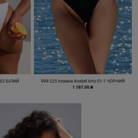
 02 БІЛИЙ
999-225 плавки Anabel Arto 01-1 ЧОРНИЙ
1 187.00 ₴