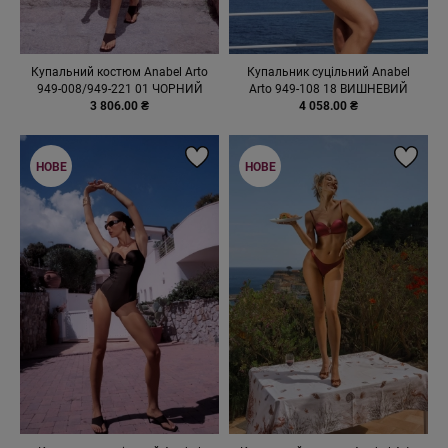
Купальний костюм Anabel Arto
Купальник суцільний Anabel
949-008/949-221 01 ЧОРНИЙ
Arto 949-108 18 ВИШНЕВИЙ
3 806.00 ₴
4 058.00 ₴
НОВЕ
НОВЕ