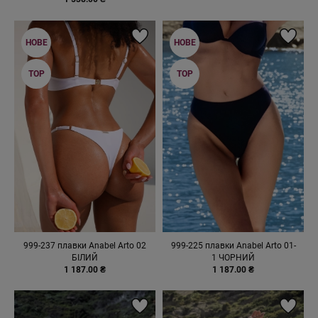
НОВЕ
НОВЕ
TOP
TOP
999-237 плавки Anabel Arto 02
999-225 плавки Anabel Arto 01-
БІЛИЙ
1 ЧОРНИЙ
1 187.00 ₴
1 187.00 ₴