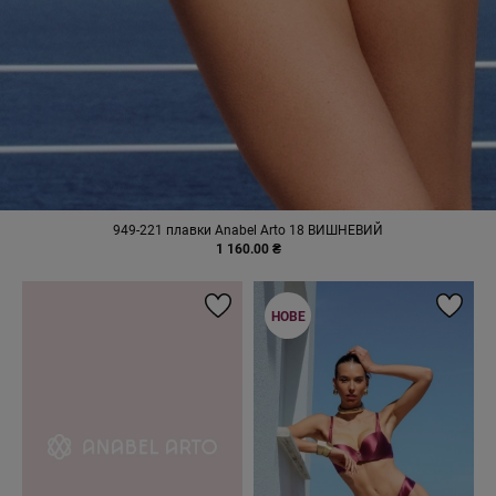
949-221 плавки Anabel Arto 18 ВИШНЕВИЙ
1 160.00 ₴
НОВЕ