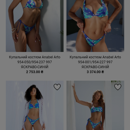
Купальний костюм Anabel Arto
Купальний костюм Anabel Arto
954-050/954-237 997
954-001/954-227 997
ЯСКРАВО-СИНІЙ
ЯСКРАВО-СИНІЙ
2 753.00 ₴
3 374.00 ₴