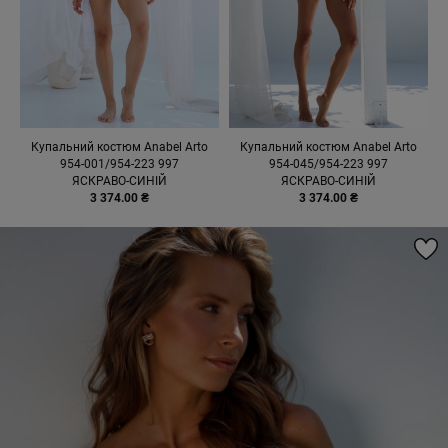
Купальний костюм Anabel Arto
Купальний костюм Anabel Arto
954-001/954-223 997
954-045/954-223 997
ЯСКРАВО-СИНІЙ
ЯСКРАВО-СИНІЙ
3 374.00 ₴
3 374.00 ₴