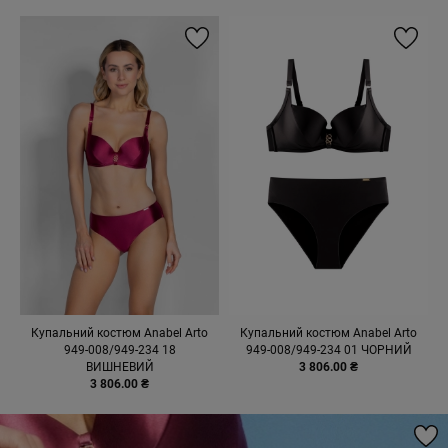
Купальний костюм Anabel Arto
Купальний костюм Anabel Arto
949-008/949-234 18
949-008/949-234 01 ЧОРНИЙ
ВИШНЕВИЙ
3 806.00 ₴
3 806.00 ₴