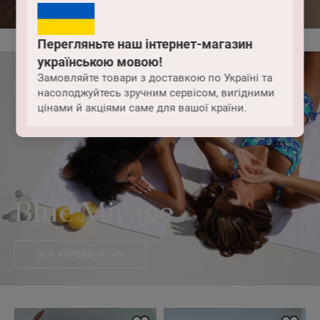
Перегляньте наш інтернет-магазин
українською мовою!
Замовляйте товари з доставкою по Україні та
насолоджуйтесь зручним сервісом, вигідними
цінами й акціями саме для вашої країни.
Blue Mirage
ВСЯ КОЛЕКЦІЯ