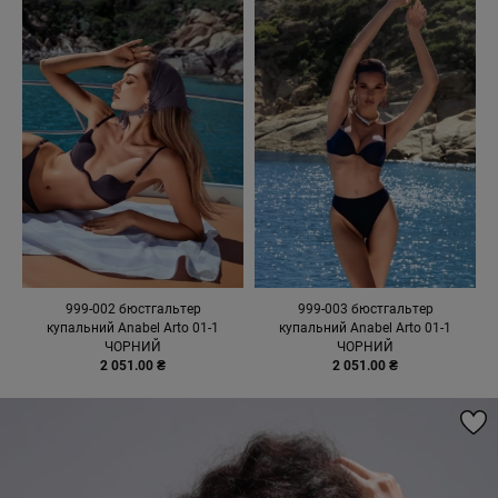
999-002 бюстгальтер
999-003 бюстгальтер
купальний Anabel Arto 01-1
купальний Anabel Arto 01-1
ЧОРНИЙ
ЧОРНИЙ
2 051.00 ₴
2 051.00 ₴