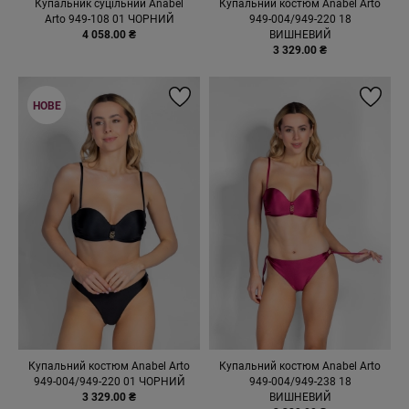
Купальник суцільний Anabel
Купальний костюм Anabel Arto
Arto 949-108 01 ЧОРНИЙ
949-004/949-220 18
4 058.00 ₴
ВИШНЕВИЙ
3 329.00 ₴
НОВЕ
Купальний костюм Anabel Arto
Купальний костюм Anabel Arto
949-004/949-220 01 ЧОРНИЙ
949-004/949-238 18
3 329.00 ₴
ВИШНЕВИЙ