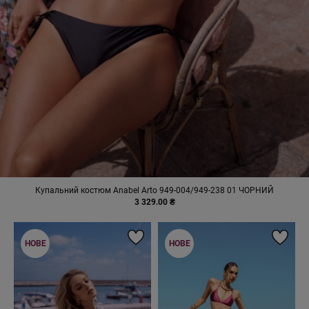
Купальний костюм Anabel Arto 949-004/949-238 01 ЧОРНИЙ
3 329.00 ₴
НОВЕ
НОВЕ