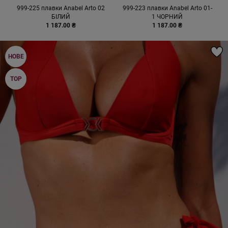
999-225 плавки Anabel Arto 02
999-223 плавки Anabel Arto 01-
БІЛИЙ
1 ЧОРНИЙ
1 187.00 ₴
1 187.00 ₴
НОВЕ
TOP