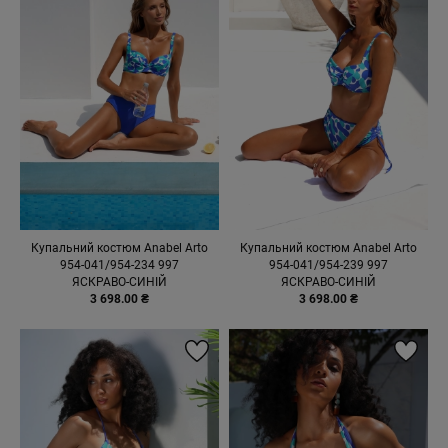
Купальний костюм Anabel Arto
Купальний костюм Anabel Arto
954-041/954-234 997
954-041/954-239 997
ЯСКРАВО-СИНІЙ
ЯСКРАВО-СИНІЙ
3 698.00 ₴
3 698.00 ₴