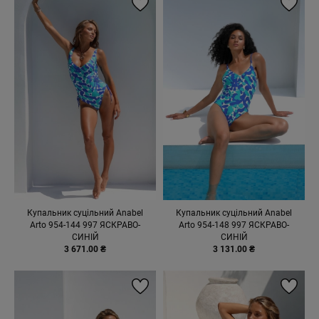
Купальник суцільний Anabel
Купальник суцільний Anabel
Arto 954-144 997 ЯСКРАВО-
Arto 954-148 997 ЯСКРАВО-
СИНІЙ
СИНІЙ
3 671.00 ₴
3 131.00 ₴