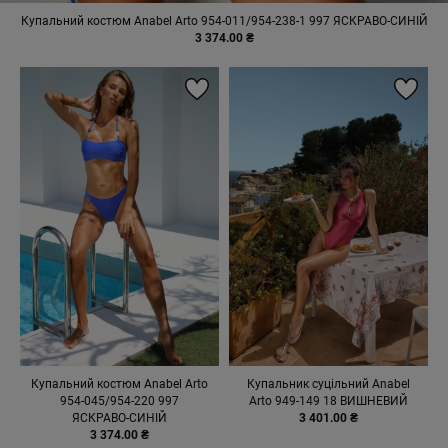
Купальний костюм Anabel Arto 954-011/954-238-1 997 ЯСКРАВО-СИНІЙ
3 374.00 ₴
Купальний костюм Anabel Arto
Купальник суцільний Anabel
954-045/954-220 997
Arto 949-149 18 ВИШНЕВИЙ
ЯСКРАВО-СИНІЙ
3 401.00 ₴
3 374.00 ₴