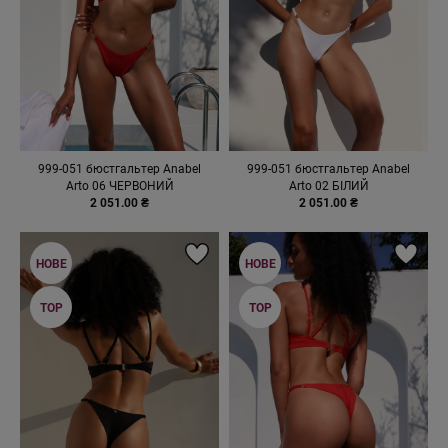
999-051 бюстгальтер Anabel
999-051 бюстгальтер Anabel
Arto 06 ЧЕРВОНИЙ
Arto 02 БІЛИЙ
2 051.00 ₴
2 051.00 ₴
НОВЕ
НОВЕ
TOP
TOP