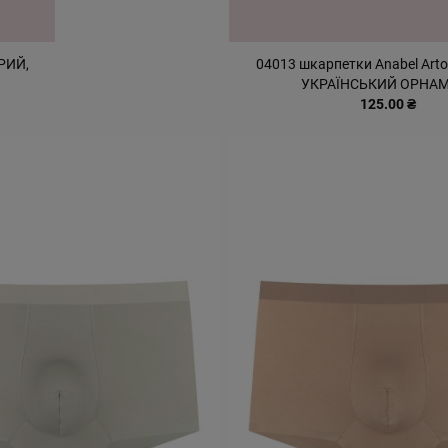
ІРИЙ,
04013 шкарпетки Anabel Arto
УКРАЇНСЬКИЙ ОРНА
125.00 ₴