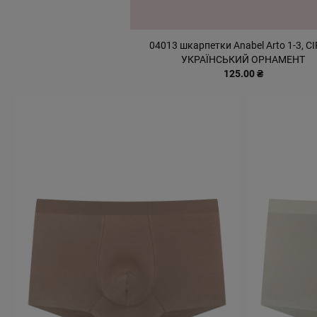
04013 шкарпетки Anabel Arto 1-3, С
УКРАЇНСЬКИЙ ОРНАМЕНТ
125.00 ₴