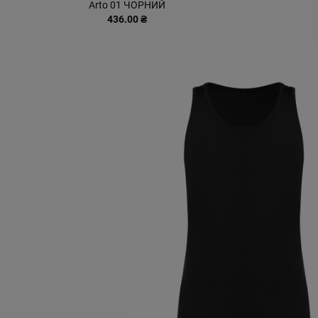
Arto 01 ЧОРНИЙ
436.00 ₴