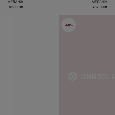
МЕЛАНЖ
МЕЛАНЖ
782.00 ₴
782.00 ₴
-60%