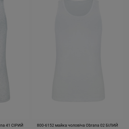
ana 41 СІРИЙ
800-6152 майка чоловіча Obrana 02 БІЛИЙ