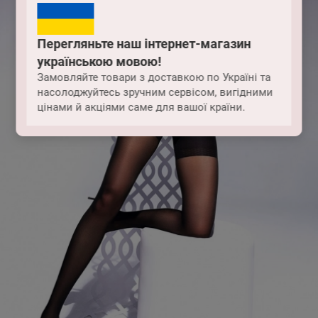
Перегляньте наш інтернет-магазин
українською мовою!
Замовляйте товари з доставкою по Україні та
насолоджуйтесь зручним сервісом, вигідними
цінами й акціями саме для вашої країни.