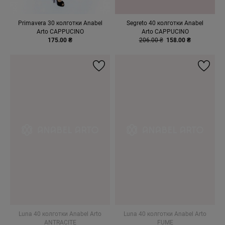
Primavera 30 колготки Anabel
Segreto 40 колготки Anabel
Arto CAPPUCINO
Arto CAPPUCINO
175.00 ₴
206.00 ₴
158.00 ₴
Luna 40 колготки Anabel Arto
Luna 40 колготки Anabel Arto
ANTRACITE
FUME