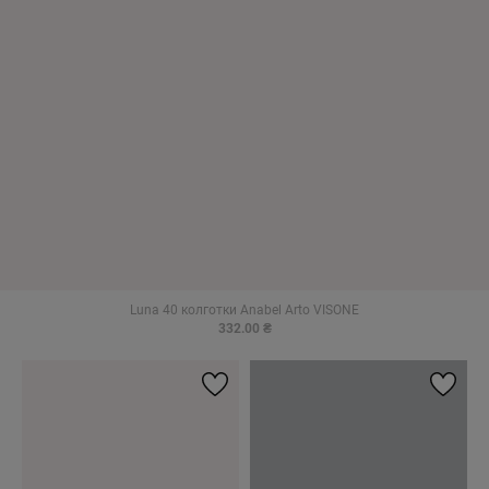
Luna 40 колготки Anabel Arto VISONE
332.00 ₴