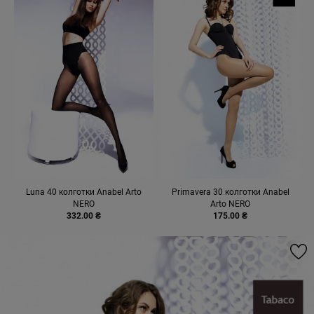
Luna 40 колготки Anabel Arto
Primavera 30 колготки Anabel
NERO
Arto NERO
332.00 ₴
175.00 ₴