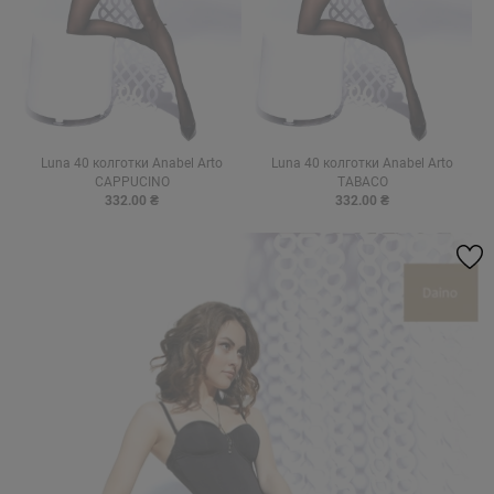
Luna 40 колготки Anabel Arto
Luna 40 колготки Anabel Arto
CAPPUCINO
TABACO
332.00 ₴
332.00 ₴