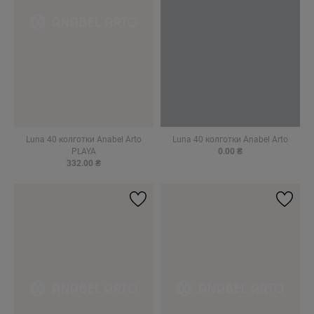
Luna 40 колготки Anabel Arto
Luna 40 колготки Anabel Arto
PLAYA
0.00 ₴
332.00 ₴