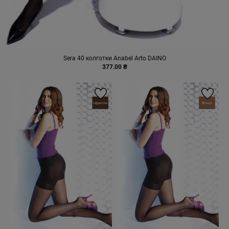
Sera 40 колготки Anabel Arto DAINO
377.00 ₴