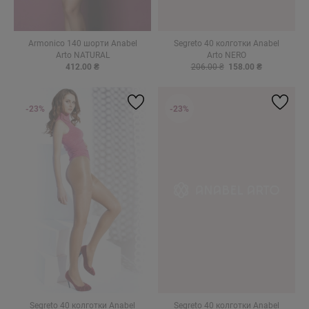
Armonico 140 шорти Anabel
Segreto 40 колготки Anabel
Arto NATURAL
Arto NERO
412.00 ₴
206.00 ₴
158.00 ₴
-23%
-23%
Segreto 40 колготки Anabel
Segreto 40 колготки Anabel