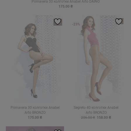
Primavera 30 колготки Anabel Arto DAINO
175.00 ₴
-23%
Primavera 30 колготки Anabel
Segreto 40 колготки Anabel
Arto BRONZO
Arto BRONZO
175.00 ₴
206.00 ₴
158.00 ₴