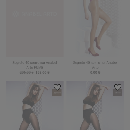
Segreto 40 колготки Anabel
Segreto 40 колготки Anabel
Arto FUME
Arto
206.00 ₴
158.00 ₴
0.00 ₴