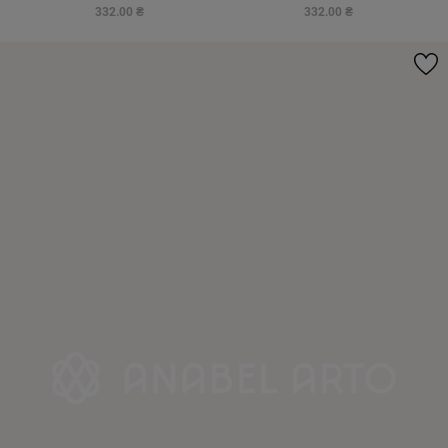
332.00 ₴
332.00 ₴