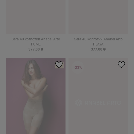
Sera 40 колготки Anabel Arto
Sera 40 колготки Anabel Arto
FUME
PLAYA
377.00 ₴
377.00 ₴
-23%