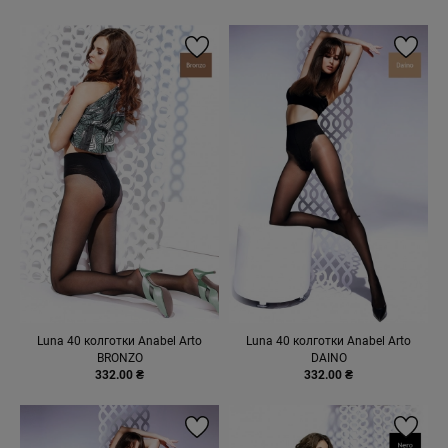
Luna 40 колготки Anabel Arto
Luna 40 колготки Anabel Arto
BRONZO
DAINO
332.00 ₴
332.00 ₴