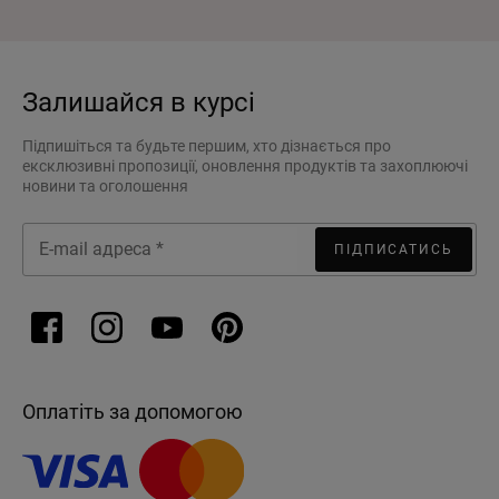
Залишайся в курсі
Підпишіться та будьте першим, хто дізнається про
ексклюзивні пропозиції, оновлення продуктів та захоплюючі
новини та оголошення
ПІДПИСАТИСЬ
Оплатіть за допомогою