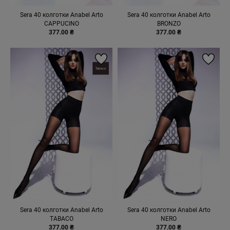
Sera 40 колготки Anabel Arto
Sera 40 колготки Anabel Arto
CAPPUCINO
BRONZO
377.00 ₴
377.00 ₴
Sera 40 колготки Anabel Arto
Sera 40 колготки Anabel Arto
TABACO
NERO
377.00 ₴
377.00 ₴