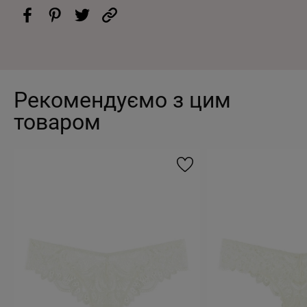
Рекомендуємо з цим
товаром