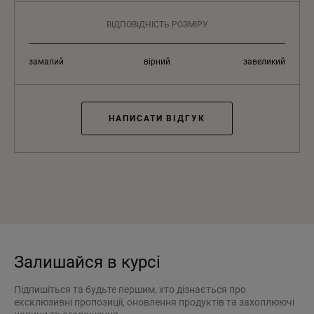
ВІДПОВІДНІСТЬ РОЗМІРУ
замалий
вірний
завеликий
НАПИСАТИ ВІДГУК
Залишайся в курсі
Підпишіться та будьте першим, хто дізнається про
ексклюзивні пропозиції, оновлення продуктів та захоплюючі