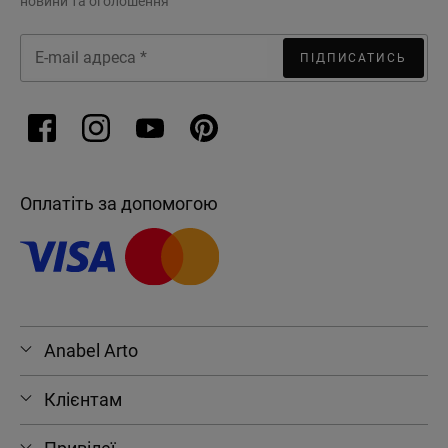
новини та оголошення
ПІДПИСАТИСЬ
Оплатіть за допомогою
Anabel Arto
Клієнтам