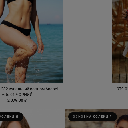
-232 купальний костюм Anabel
979-0
Arto 01 ЧОРНИЙ
2 079.00 ₴
КОЛЕКЦІЯ
ОСНОВНА КОЛЕКЦІЯ