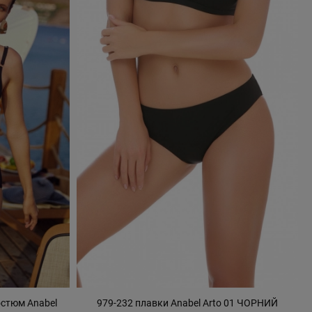
остюм Anabel
979-232 плавки Anabel Arto 01 ЧОРНИЙ