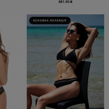
881.00 ₴
ОСНОВНА КОЛЕКЦІЯ