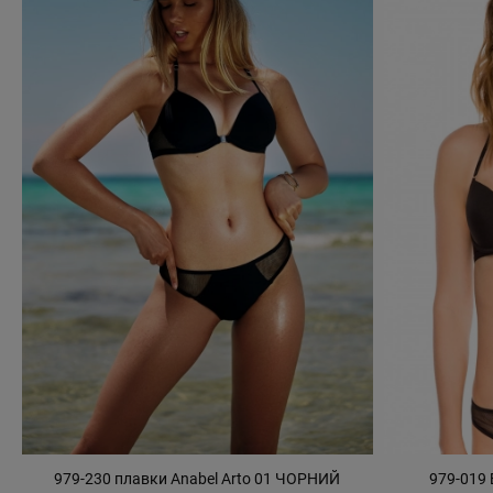
979-230 плавки Anabel Arto 01 ЧОРНИЙ
979-019 