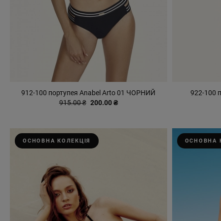
912-100 портупея Anabel Arto 01 ЧОРНИЙ
922-100 
915.00 ₴
200.00 ₴
ОСНОВНА КОЛЕКЦІЯ
ОСНОВНА 