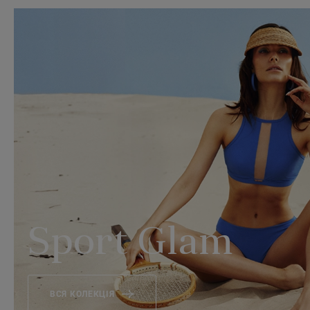
Sport Glam
ВСЯ КОЛЕКЦІЯ