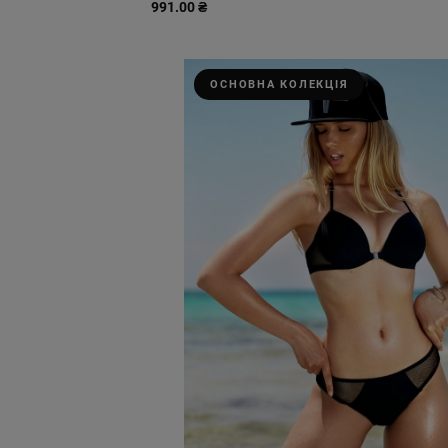
991.00 ₴
ОСНОВНА КОЛЕКЦІЯ