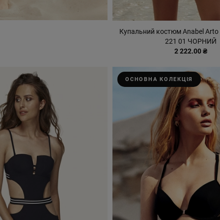
Купальний костюм Anabel Arto
221 01 ЧОРНИЙ
2 222.00 ₴
ОСНОВНА КОЛЕКЦІЯ