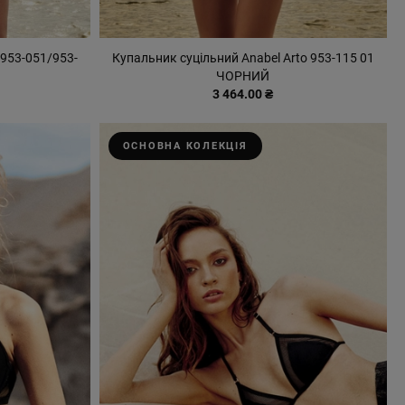
 953-051/953-
Купальник суцільний Anabel Arto 953-115 01
ЧОРНИЙ
3 464.00 ₴
ОСНОВНА КОЛЕКЦІЯ