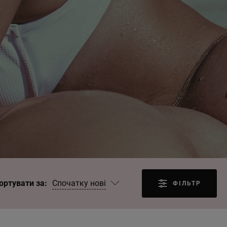
Спочатку нові
ортувати за:
ФІЛЬТР