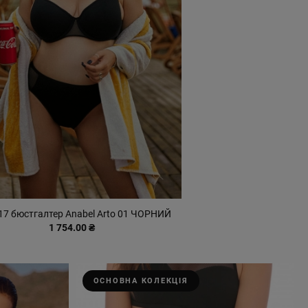
17 бюстгалтер Anabel Arto 01 ЧОРНИЙ
1 754.00 ₴
ОСНОВНА КОЛЕКЦІЯ