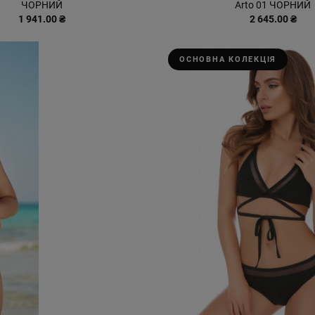
ЧОРНИЙ
Arto 01 ЧОРНИЙ
1 941.00 ₴
2 645.00 ₴
ОСНОВНА КОЛЕКЦІЯ