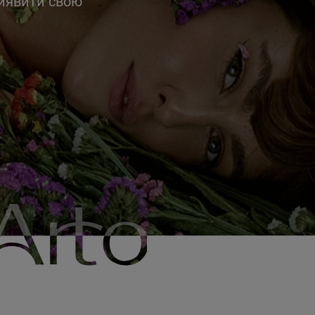
виявити свою