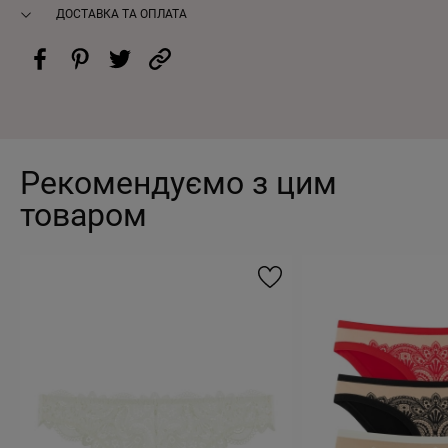
ДОСТАВКА ТА ОПЛАТА
Рекомендуємо з цим
товаром