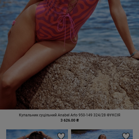
Купальник суцільний Anabel Arto 950-149 324/28 ФУКСІЯ
3 626.00 ₴