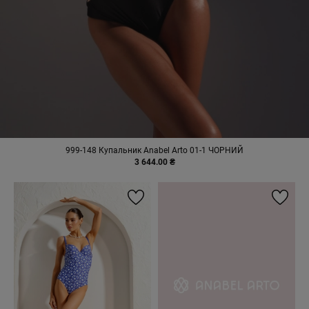
999-148 Купальник Anabel Arto 01-1 ЧОРНИЙ
3 644.00 ₴