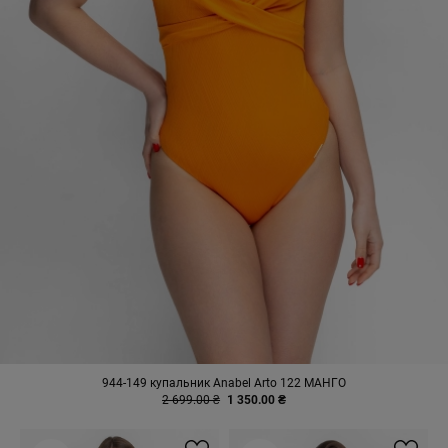
944-149 купальник Anabel Arto 122 МАНГО
2 699.00 ₴
1 350.00 ₴