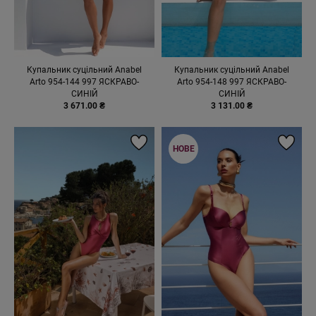
Купальник суцільний Anabel
Купальник суцільний Anabel
Arto 954-144 997 ЯСКРАВО-
Arto 954-148 997 ЯСКРАВО-
СИНІЙ
СИНІЙ
3 671.00 ₴
3 131.00 ₴
НОВЕ