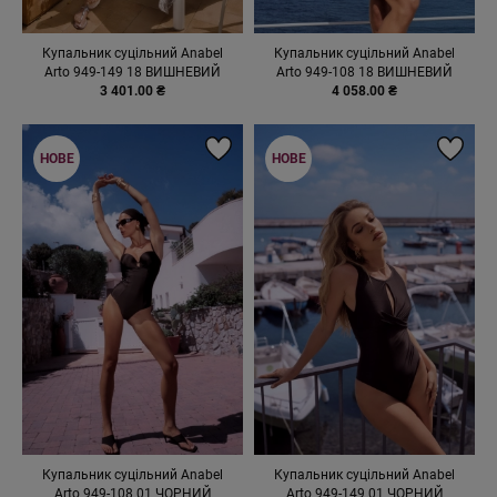
Купальник суцільний Anabel
Купальник суцільний Anabel
Arto 949-149 18 ВИШНЕВИЙ
Arto 949-108 18 ВИШНЕВИЙ
3 401.00 ₴
4 058.00 ₴
НОВЕ
НОВЕ
Купальник суцільний Anabel
Купальник суцільний Anabel
Arto 949-108 01 ЧОРНИЙ
Arto 949-149 01 ЧОРНИЙ