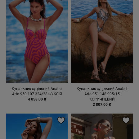
Купальник суцільний Anabel
Купальник суцільний Anabel
Arto 950-107 324/28 ФУКСІЯ
Arto 951-148 995/15
4 058.00 ₴
КОРИЧНЕВИЙ
2 807.00 ₴