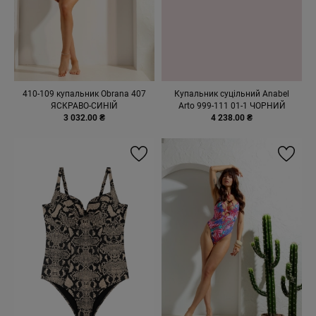
410-109 купальник Obrana 407
Купальник суцільний Anabel
ЯСКРАВО-СИНІЙ
Arto 999-111 01-1 ЧОРНИЙ
3 032.00 ₴
4 238.00 ₴