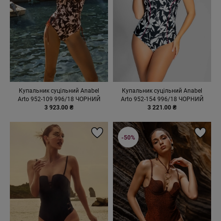
Купальник суцільний Anabel
Купальник суцільний Anabel
Arto 952-109 996/18 ЧОРНИЙ
Arto 952-154 996/18 ЧОРНИЙ
3 923.00 ₴
3 221.00 ₴
-50%