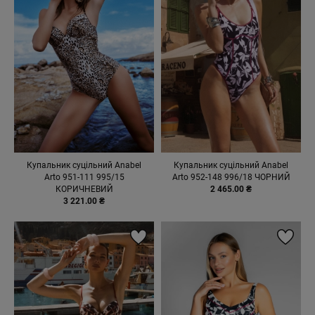
Купальник суцільний Anabel
Купальник суцільний Anabel
Arto 951-111 995/15
Arto 952-148 996/18 ЧОРНИЙ
КОРИЧНЕВИЙ
2 465.00 ₴
3 221.00 ₴