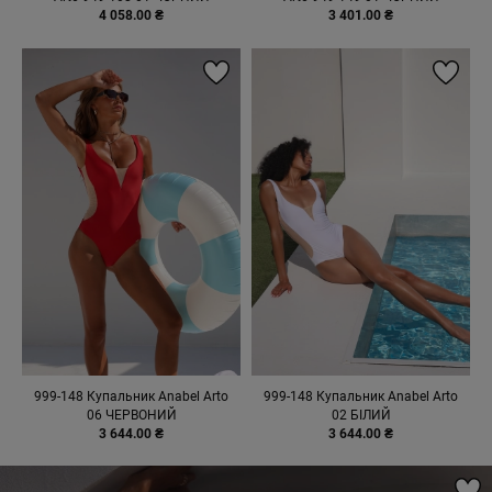
4 058.00 ₴
3 401.00 ₴
999-148 Купальник Anabel Arto
999-148 Купальник Anabel Arto
06 ЧЕРВОНИЙ
02 БІЛИЙ
3 644.00 ₴
3 644.00 ₴