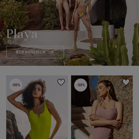
Playa
ВСЯ КОЛЕКЦІЯ
-50%
-50%