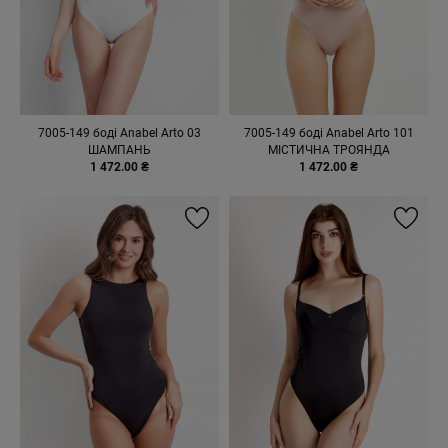
7005-149 боді Anabel Arto 03
7005-149 боді Anabel Arto 101
ШАМПАНЬ
МІСТИЧНА ТРОЯНДА
1 472.00 ₴
1 472.00 ₴