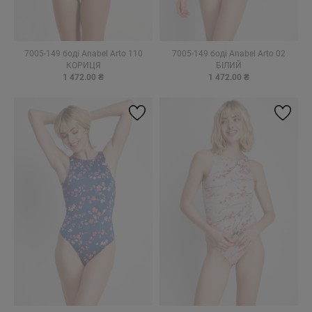
7005-149 боді Anabel Arto 110
7005-149 боді Anabel Arto 02
КОРИЦЯ
БІЛИЙ
1 472.00 ₴
1 472.00 ₴