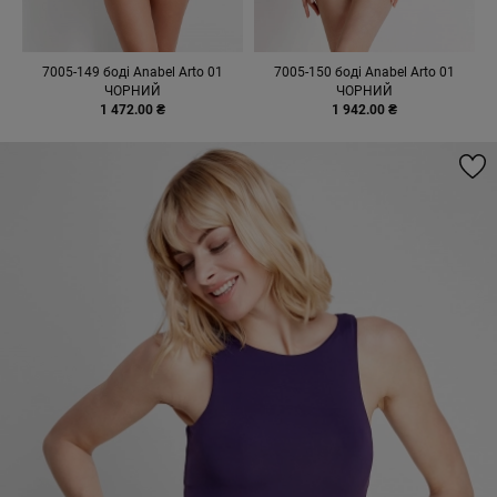
7005-149 боді Anabel Arto 01
7005-150 боді Anabel Arto 01
ЧОРНИЙ
ЧОРНИЙ
1 472.00 ₴
1 942.00 ₴