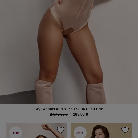
Боді Anabel Arto 8172-157 04 БЕЖЕВИЙ
2 576.00 ₴
1 288.00 ₴
TOP
-60%