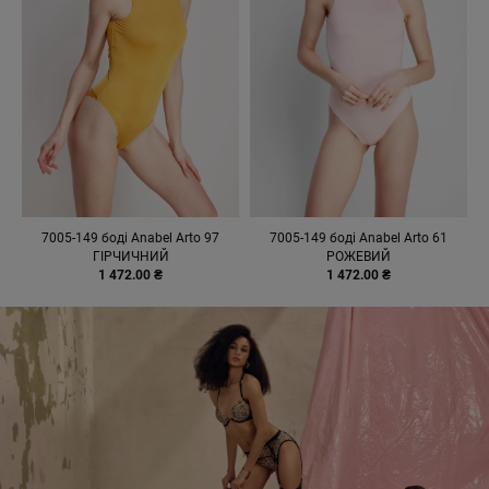
7005-149 боді Anabel Arto 97
7005-149 боді Anabel Arto 61
ГІРЧИЧНИЙ
РОЖЕВИЙ
1 472.00 ₴
1 472.00 ₴