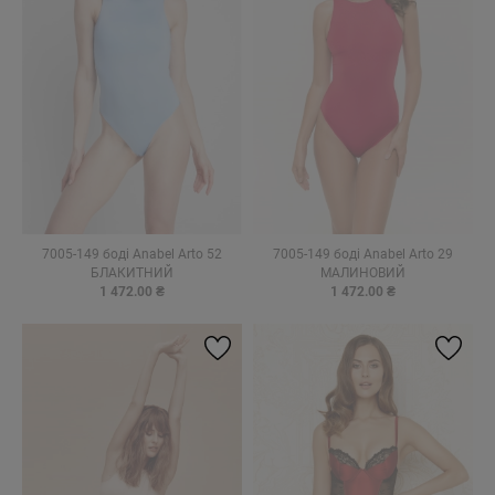
7005-149 боді Anabel Arto 52
7005-149 боді Anabel Arto 29
БЛАКИТНИЙ
МАЛИНОВИЙ
1 472.00 ₴
1 472.00 ₴