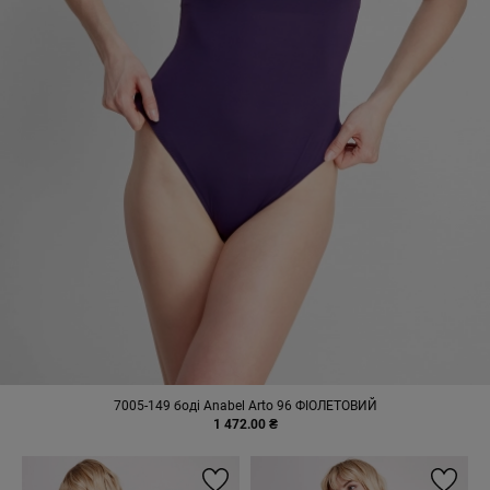
7005-149 боді Anabel Arto 96 ФІОЛЕТОВИЙ
1 472.00 ₴