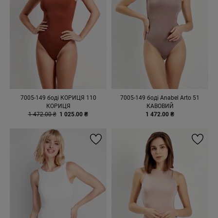
7005-149 боді КОРИЦЯ 110
7005-149 боді Anabel Arto 51
КОРИЦЯ
КАВОВИЙ
1 472.00 ₴
1 025.00 ₴
1 472.00 ₴