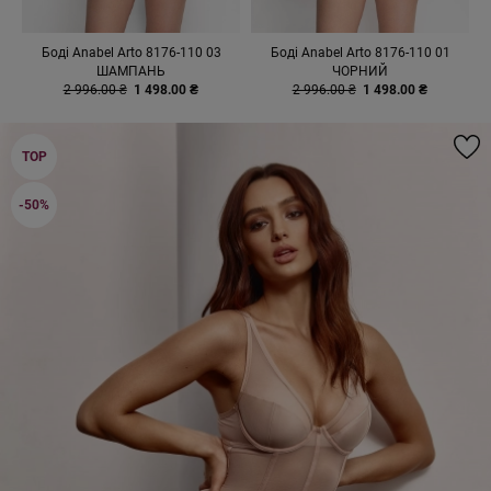
Боді Anabel Arto 8176-110 03
Боді Anabel Arto 8176-110 01
ШАМПАНЬ
ЧОРНИЙ
2 996.00 ₴
1 498.00 ₴
2 996.00 ₴
1 498.00 ₴
TOP
-50%