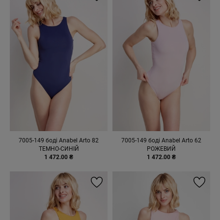
7005-149 боді Anabel Arto 82
7005-149 боді Anabel Arto 62
ТЕМНО-СИНІЙ
РОЖЕВИЙ
1 472.00 ₴
1 472.00 ₴