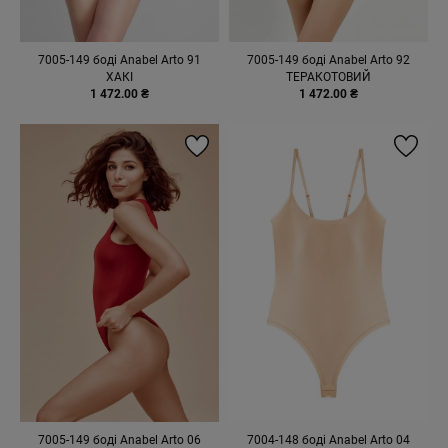
7005-149 боді Anabel Arto 91
7005-149 боді Anabel Arto 92
ХАКІ
ТЕРАКОТОВИЙ
1 472.00 ₴
1 472.00 ₴
7005-149 боді Anabel Arto 06
7004-148 боді Anabel Arto 04