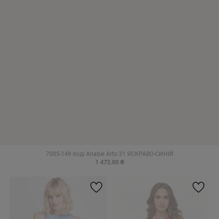
7005-149 боді Anabel Arto 31 ЯСКРАВО-СИНІЙ
1 472.00 ₴