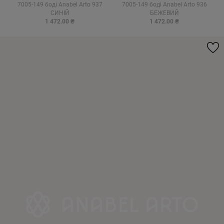
7005-149 боді Anabel Arto 937
7005-149 боді Anabel Arto 936
СИНІЙ
БЕЖЕВИЙ
1 472.00 ₴
1 472.00 ₴