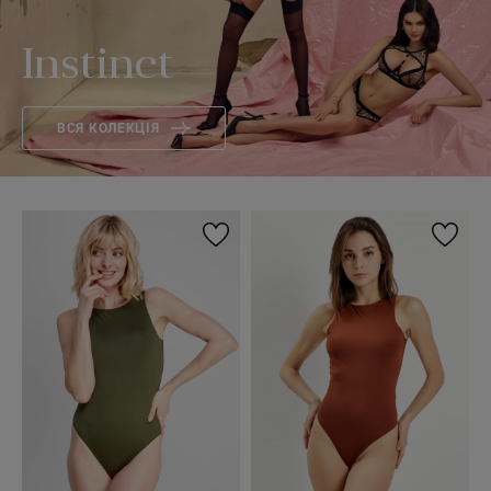
Instinct
ВСЯ КОЛЕКЦІЯ