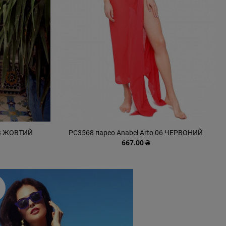
33 ЖОВТИЙ
PC3568 парео Anabel Arto 06 ЧЕРВОНИЙ
667.00 ₴