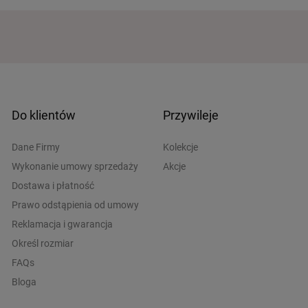
Do klientów
Przywileje
Dane Firmy
Kolekcje
Wykonanie umowy sprzedaży
Akcje
Dostawa i płatność
Prawo odstąpienia od umowy
Reklamacja i gwarancja
Określ rozmiar
FAQs
Bloga