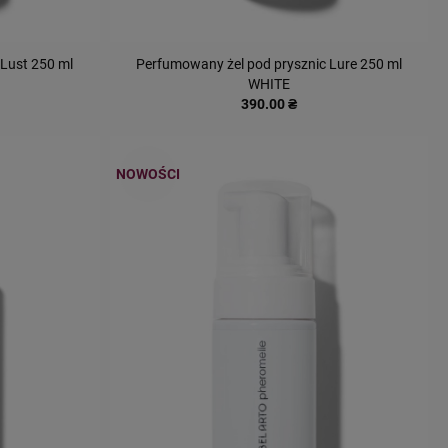
 Lust 250 ml
Perfumowany żel pod prysznic Lure 250 ml
WHITE
390.00 ₴
NOWOŚCI