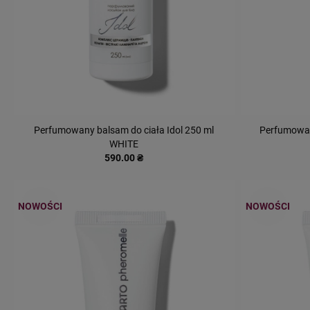
Perfumowany balsam do ciała Idol 250 ml
Perfumowan
WHITE
590.00 ₴
NOWOŚCI
NOWOŚCI