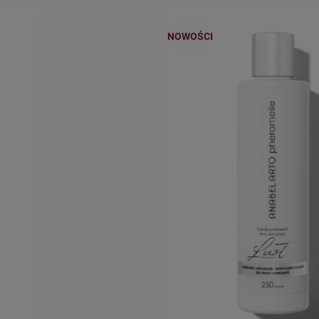
NOWOŚCI