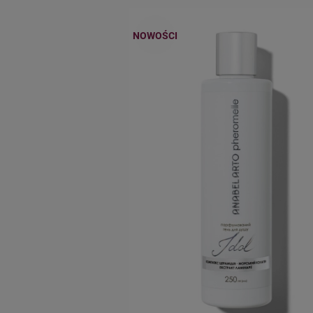
NOWOŚCI