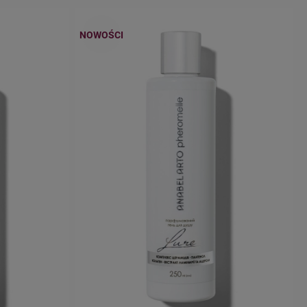
NOWOŚCI