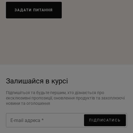
ЗАДАТИ ПИТАННЯ
Залишайся в курсі
Підпишіться та будьте першим, хто дізнається про
ексклюзивні пропозиції, оновлення продуктів та захоплюючі
новини та оголошення
ПІДПИСАТИСЬ