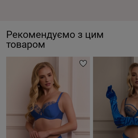
Рекомендуємо з цим
товаром