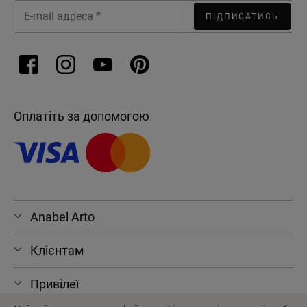
ПІДПИСАТИСЬ
Оплатіть за допомогою
Anabel Arto
Клієнтам
Привілеї