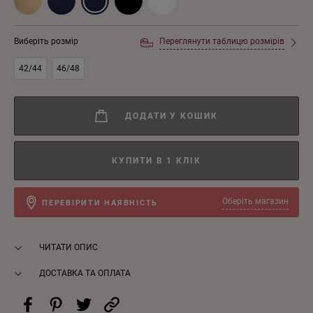
Виберіть розмір
Переглянути таблицю розмірів
42/44
46/48
ДОДАТИ У КОШИК
КУПИТИ В 1 КЛІК
Оберіть магазин
ПЕРЕВІРИТИ НАЯВНІСТЬ
ЧИТАТИ ОПИС
ДОСТАВКА ТА ОПЛАТА