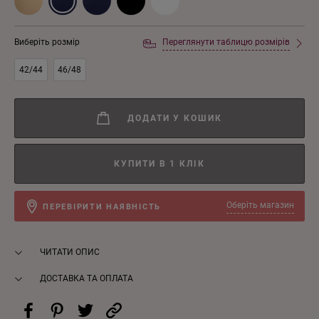
Виберіть розмір
Переглянути таблицю розмірів
42/44
46/48
ДОДАТИ У КОШИК
КУПИТИ В 1 КЛІК
Оберіть магазин
ПЕРЕВІРИТИ НАЯВНІСТЬ
ЧИТАТИ ОПИС
ДОСТАВКА ТА ОПЛАТА