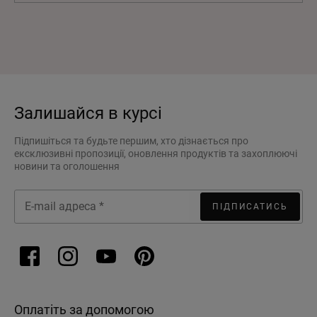
Залишайся в курсі
Підпишіться та будьте першим, хто дізнається про
ексклюзивні пропозиції, оновлення продуктів та захоплюючі
новини та оголошення
ПІДПИСАТИСЬ
Оплатіть за допомогою