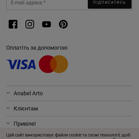
ПІДПИСАТИСЬ
Оплатіть за допомогою
Anabel Arto
Клієнтам
Привілеї
Цей сайт використовує файли cookie та схожі технології, щоб