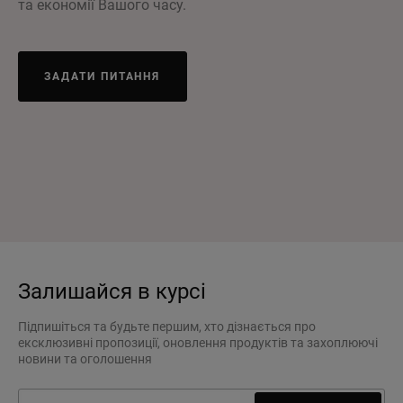
та економії Вашого часу.
ЗАДАТИ ПИТАННЯ
Залишайся в курсі
Підпишіться та будьте першим, хто дізнається про
ексклюзивні пропозиції, оновлення продуктів та захоплюючі
новини та оголошення