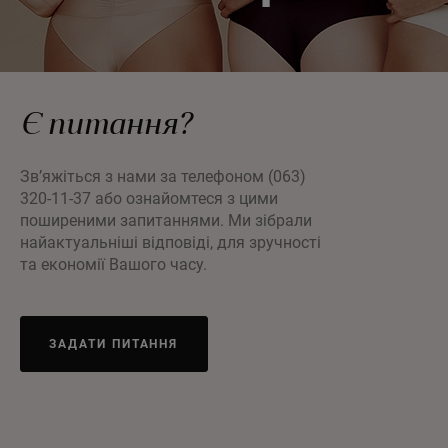
Є питання?
Зв’яжіться з нами за телефоном (063)
320-11-37 або ознайомтеся з цими
поширеними запитаннями. Ми зібрали
найактуальніші відповіді, для зручності
та економії Вашого часу.
ЗАДАТИ ПИТАННЯ