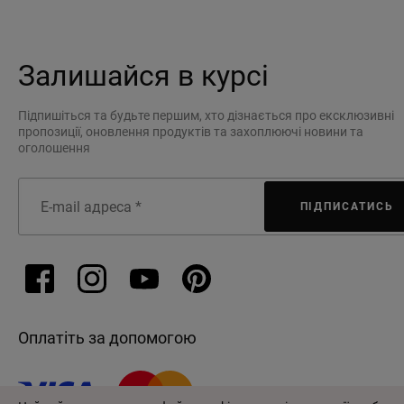
Залишайся в курсі
Підпишіться та будьте першим, хто дізнається про ексклюзивні
пропозиції, оновлення продуктів та захоплюючі новини та
оголошення
ПІДПИСАТИСЬ
Оплатіть за допомогою