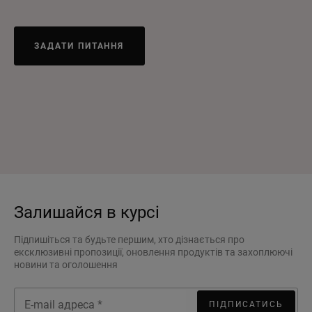
ЗАДАТИ ПИТАННЯ
Залишайся в курсі
Підпишіться та будьте першим, хто дізнається про
ексклюзивні пропозиції, оновлення продуктів та захоплюючі
новини та оголошення
ПІДПИСАТИСЬ