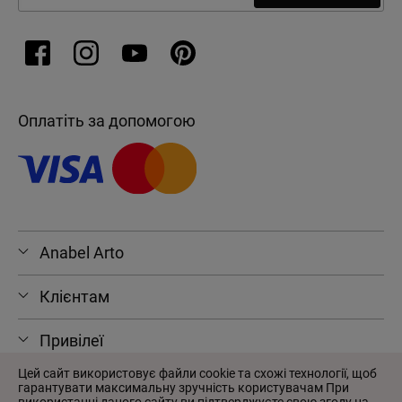
Оплатіть за допомогою
Anabel Arto
Клієнтам
Привілеї
Цей сайт використовує файли cookie та схожі технології, щоб
гарантувати максимальну зручність користувачам При