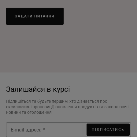
ЗАДАТИ ПИТАННЯ
Залишайся в курсі
Підпишіться та будьте першим, хто дізнається про
ексклюзивні пропозиції, оновлення продуктів та захоплюючі
новини та оголошення
ПІДПИСАТИСЬ