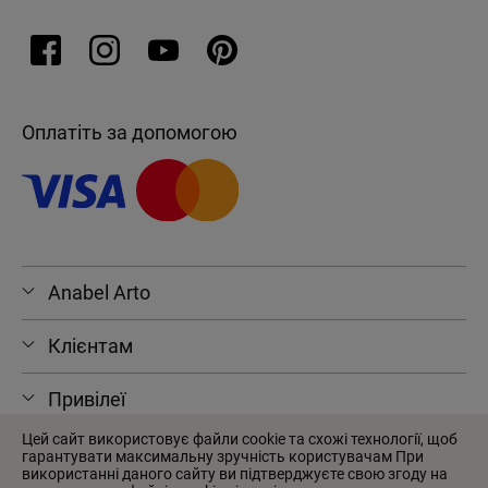
Оплатіть за допомогою
Anabel Arto
Клієнтам
Привілеї
Цей сайт використовує файли cookie та схожі технології, щоб
гарантувати максимальну зручність користувачам При
використанні даного сайту ви підтверджуєте свою згоду на