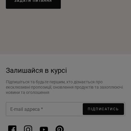
ЗАДАТИ ПИТАННЯ
Залишайся в курсі
Підпишіться та будьте першим, хто дізнається про
ексклюзивні пропозиції, оновлення продуктів та захоплюючі
новини та оголошення
ПІДПИСАТИСЬ