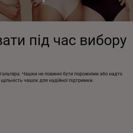
ати під час вибору
гальтера. Чашки не повинні бути порожніми або надто
 щільність чашок для надійної підтримки.