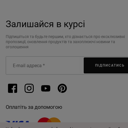
Залишайся в курсі
Підпишіться та будьте першим, хто дізнається про ексклюзивні
пропозиції, оновлення продуктів та захоплюючі новини та
оголошення
ПІДПИСАТИСЬ
Оплатіть за допомогою