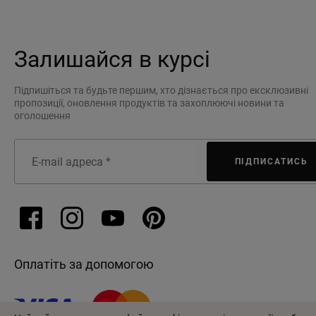
Залишайся в курсі
Підпишіться та будьте першим, хто дізнається про ексклюзивні
пропозиції, оновлення продуктів та захоплюючі новини та
оголошення
ПІДПИСАТИСЬ
Оплатіть за допомогою