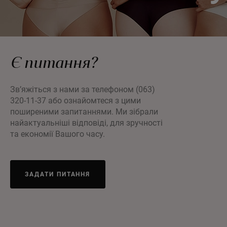
Є питання?
Зв’яжіться з нами за телефоном (063)
320-11-37 або ознайомтеся з цими
поширеними запитаннями. Ми зібрали
найактуальніші відповіді, для зручності
та економії Вашого часу.
ЗАДАТИ ПИТАННЯ