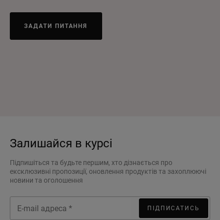
ЗАДАТИ ПИТАННЯ
Залишайся в курсі
Підпишіться та будьте першим, хто дізнається про
ексклюзивні пропозиції, оновлення продуктів та захоплюючі
новини та оголошення
ПІДПИСАТИСЬ