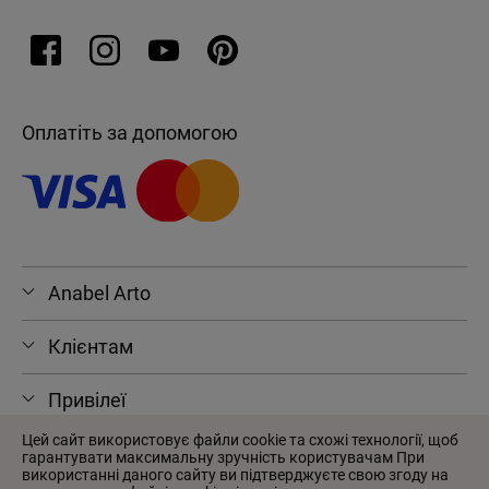
Оплатіть за допомогою
Anabel Arto
Клієнтам
Привілеї
Цей сайт використовує файли cookie та схожі технології, щоб
гарантувати максимальну зручність користувачам При
використанні даного сайту ви підтверджуєте свою згоду на