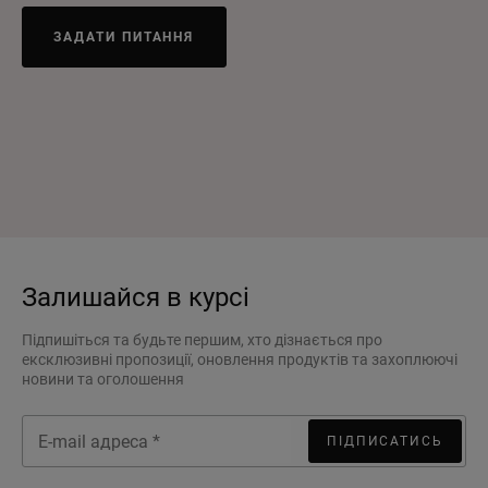
ЗАДАТИ ПИТАННЯ
Залишайся в курсі
Підпишіться та будьте першим, хто дізнається про
ексклюзивні пропозиції, оновлення продуктів та захоплюючі
новини та оголошення
ПІДПИСАТИСЬ