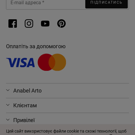
ПІДПИСАТИСЬ
Оплатіть за допомогою
Anabel Arto
Клієнтам
Привілеї
Цей сайт використовує файли cookie та схожі технології, щоб