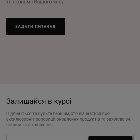
та економії Вашого часу.
ЗАДАТИ ПИТАННЯ
Залишайся в курсі
Підпишіться та будьте першим, хто дізнається про
ексклюзивні пропозиції, оновлення продуктів та захоплюючі
новини та оголошення