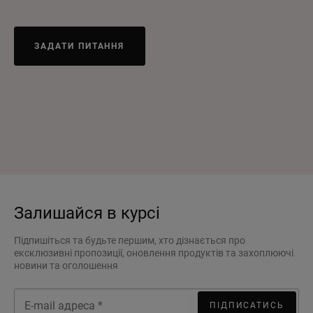
ЗАДАТИ ПИТАННЯ
Залишайся в курсі
Підпишіться та будьте першим, хто дізнається про
ексклюзивні пропозиції, оновлення продуктів та захоплюючі
новини та оголошення
ПІДПИСАТИСЬ