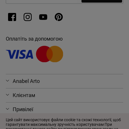
Оплатіть за допомогою
Anabel Arto
Клієнтам
Привілеї
Цей сайт використовує файли cookie та схожі технології, щоб
гарантувати максимальну зручність користувачам При