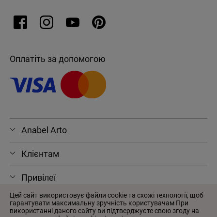
Оплатіть за допомогою
Anabel Arto
Клієнтам
Привілеї
Цей сайт використовує файли cookie та схожі технології, щоб
гарантувати максимальну зручність користувачам При
використанні даного сайту ви підтверджуєте свою згоду на