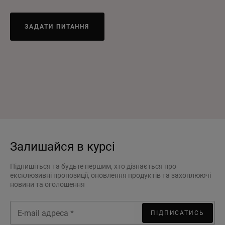
ЗАДАТИ ПИТАННЯ
Залишайся в курсі
Підпишіться та будьте першим, хто дізнається про
ексклюзивні пропозиції, оновлення продуктів та захоплюючі
новини та оголошення
ПІДПИСАТИСЬ