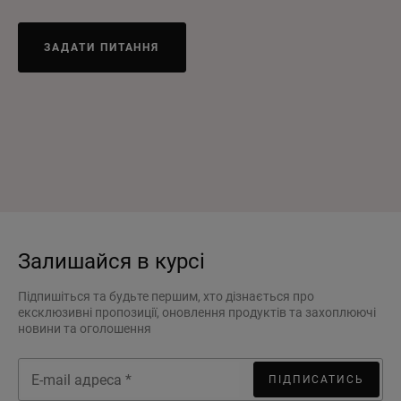
ЗАДАТИ ПИТАННЯ
Залишайся в курсі
Підпишіться та будьте першим, хто дізнається про
ексклюзивні пропозиції, оновлення продуктів та захоплюючі
новини та оголошення
ПІДПИСАТИСЬ