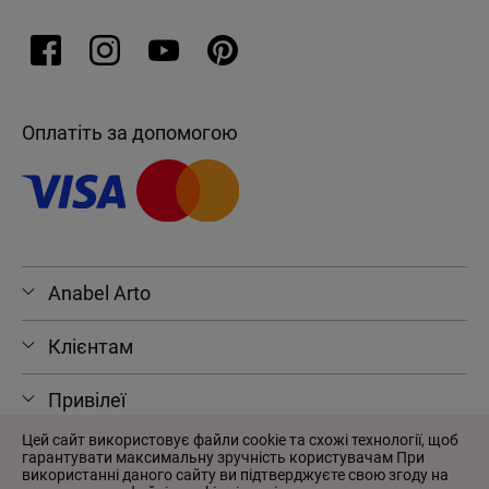
Оплатіть за допомогою
Anabel Arto
Клієнтам
Привілеї
Цей сайт використовує файли cookie та схожі технології, щоб
гарантувати максимальну зручність користувачам При
використанні даного сайту ви підтверджуєте свою згоду на