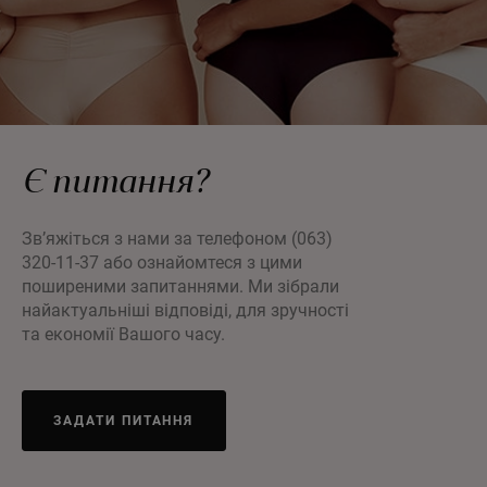
Є питання?
Зв’яжіться з нами за телефоном (063)
320-11-37 або ознайомтеся з цими
поширеними запитаннями. Ми зібрали
найактуальніші відповіді, для зручності
та економії Вашого часу.
ЗАДАТИ ПИТАННЯ