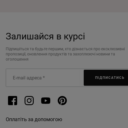
Залишайся в курсі
Підпишіться та будьте першим, хто дізнається про ексклюзивні
пропозиції, оновлення продуктів та захоплюючі новини та
оголошення
ПІДПИСАТИСЬ
Оплатіть за допомогою