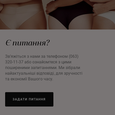
Є питання?
Зв’яжіться з нами за телефоном (063)
320-11-37 або ознайомтеся з цими
поширеними запитаннями. Ми зібрали
найактуальніші відповіді, для зручності
та економії Вашого часу.
ЗАДАТИ ПИТАННЯ