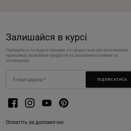
Залишайся в курсі
Підпишіться та будьте першим, хто дізнається про ексклюзивні
пропозиції, оновлення продуктів та захоплюючі новини та
оголошення
ПІДПИСАТИСЬ
Оплатіть за допомогою