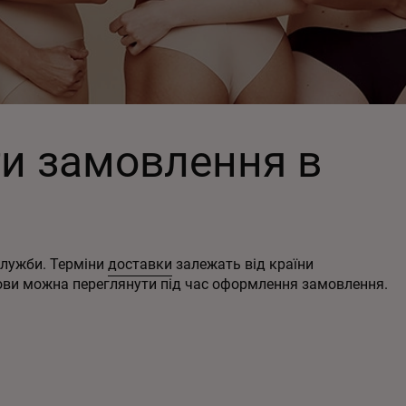
и замовлення в
служби. Терміни
доставки
залежать від країни
мови можна переглянути під час оформлення замовлення.