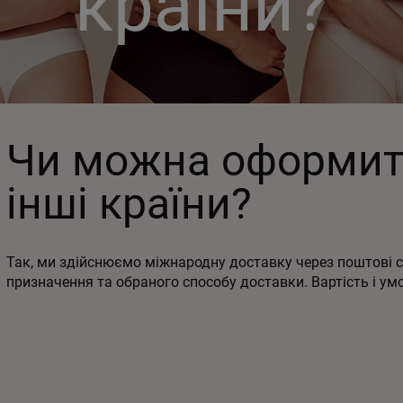
країни?
Чи можна оформит
інші країни?
Так, ми здійснюємо міжнародну доставку через поштові 
призначення та обраного способу доставки. Вартість і у