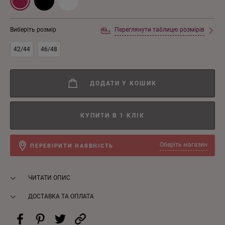
Виберіть розмір
Переглянути таблицю розмірів
42/44
46/48
ДОДАТИ У КОШИК
КУПИТИ В 1 КЛІК
Оберіть магазин
ПЕРЕВІРИТИ НАЯВНІСТЬ
ЧИТАТИ ОПИС
ДОСТАВКА ТА ОПЛАТА