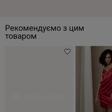
Рекомендуємо з цим
товаром