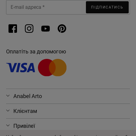
ПІДПИСАТИСЬ
Оплатіть за допомогою
Anabel Arto
Клієнтам
Привілеї