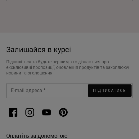
Залишайся в курсі
Підпишіться та будьте першим, хто дізнається про
ексклюзивні пропозиції, оновлення продуктів та захоплюючі
новини та оголошення
ПІДПИСАТИСЬ
Оплатіть за допомогою