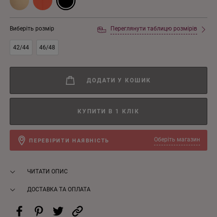
Виберіть розмір
Переглянути таблицю розмірів
42/44
46/48
ДОДАТИ У КОШИК
КУПИТИ В 1 КЛІК
Оберіть магазин
ПЕРЕВІРИТИ НАЯВНІСТЬ
ЧИТАТИ ОПИС
ДОСТАВКА ТА ОПЛАТА