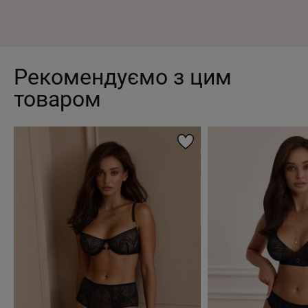
Рекомендуємо з цим
товаром