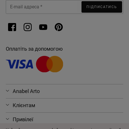
ПІДПИСАТИСЬ
Оплатіть за допомогою
Anabel Arto
Клієнтам
Привілеї