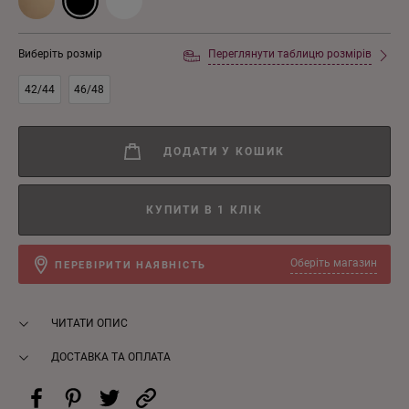
Виберіть розмір
Переглянути таблицю розмірів
42/44
46/48
ДОДАТИ У КОШИК
КУПИТИ В 1 КЛІК
Оберіть магазин
ПЕРЕВІРИТИ НАЯВНІСТЬ
ЧИТАТИ ОПИС
ДОСТАВКА ТА ОПЛАТА