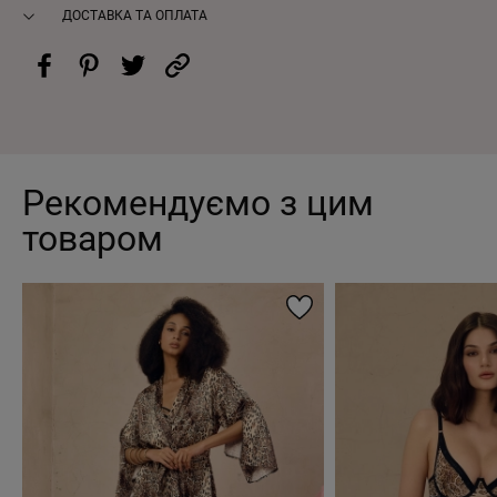
ДОСТАВКА ТА ОПЛАТА
Рекомендуємо з цим
товаром