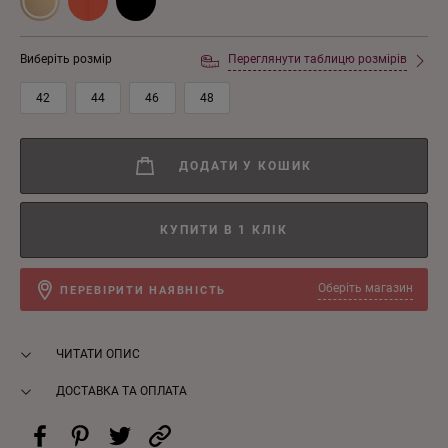
Виберіть розмір
Переглянути таблицю розмірів
42
44
46
48
ДОДАТИ У КОШИК
КУПИТИ В 1 КЛІК
Оберіть магазин
ПЕРЕВІРИТИ НАЯВНІСТЬ
ЧИТАТИ ОПИС
ДОСТАВКА ТА ОПЛАТА