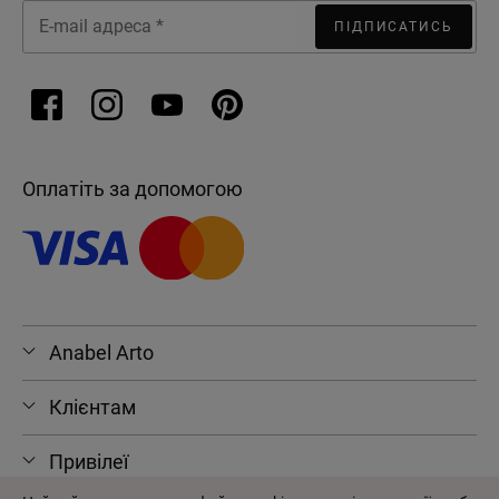
ПІДПИСАТИСЬ
Оплатіть за допомогою
Anabel Arto
Клієнтам
Привілеї