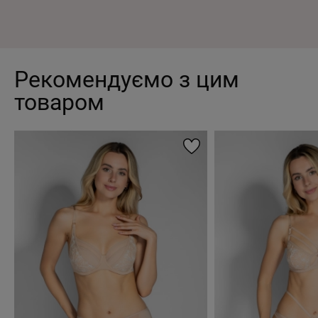
Рекомендуємо з цим
товаром