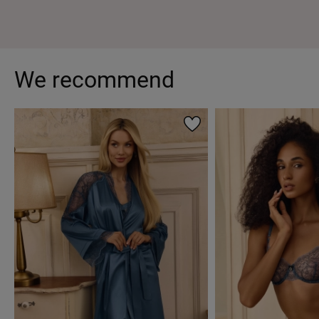
We recommend