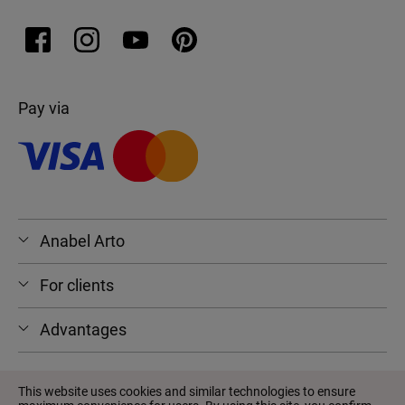
Pay via
Anabel Arto
For clients
Advantages
This website uses cookies and similar technologies to ensure