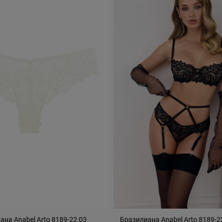
ана Anabel Arto 8189-22 03
Бразилиана Anabel Arto 8189-