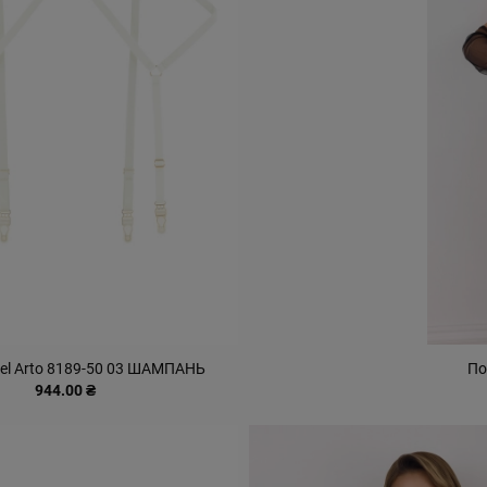
el Arto 8189-50 03 ШАМПАНЬ
По
944.00 ₴