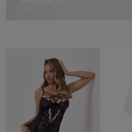
ВСЯ КОЛЛЕКЦИЯ