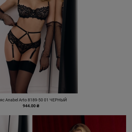
яс Anabel Arto 8189-50 01 ЧЕРНЫЙ
944.00 ₴