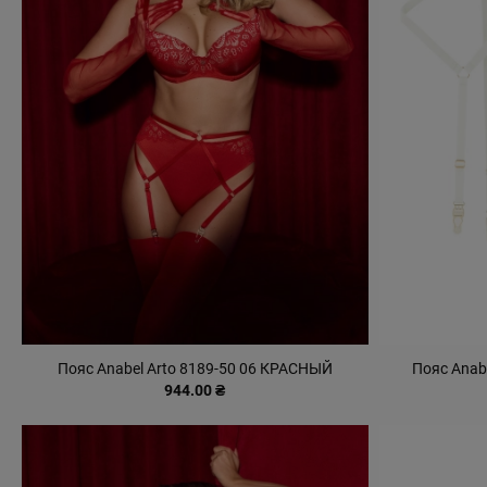
Пояс Anabel Arto 8189-50 06 КРАСНЫЙ
Пояс Anab
944.00 ₴