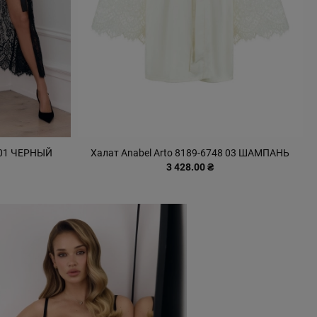
2 01 ЧЕРНЫЙ
Халат Anabel Arto 8189-6748 03 ШАМПАНЬ
3 428.00 ₴