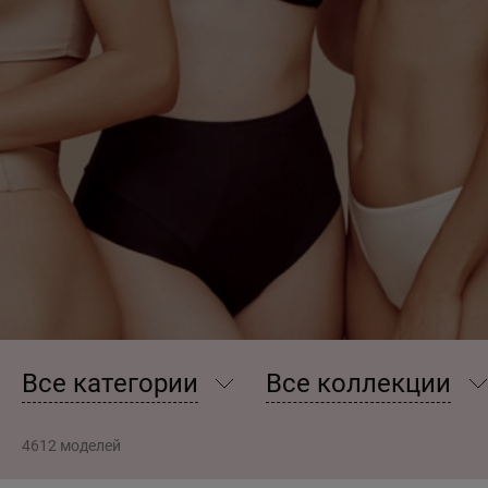
Все категории
Все коллекции
4612 моделей