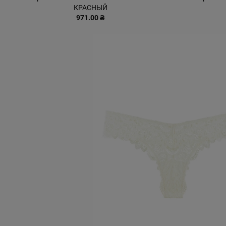
КРАСНЫЙ
971.00 ₴