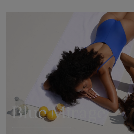
Blue Mirage