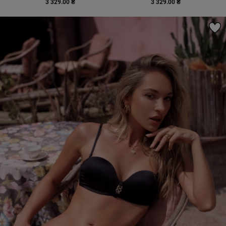
3 329.00 ₴
3 329.00 ₴