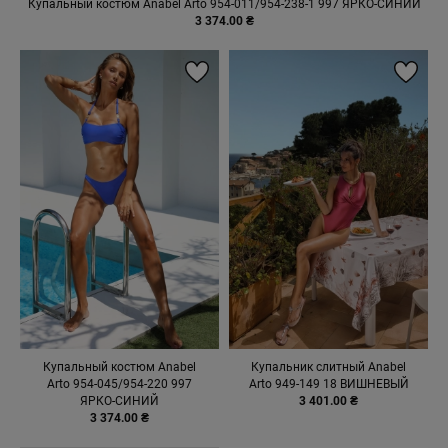
Купальный костюм Anabel Arto 954-011/954-238-1 997 ЯРКО-СИНИЙ
3 374.00 ₴
Купальный костюм Anabel
Купальник слитный Anabel
Arto 954-045/954-220 997
Arto 949-149 18 ВИШНЕВЫЙ
ЯРКО-СИНИЙ
3 401.00 ₴
3 374.00 ₴