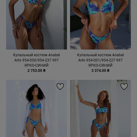
Купальный костюм Anabel
Купальный костюм Anabel
Arto 954-050/954-237 997
Arto 954-001/954-227 997
ЯРКО-СИНИЙ
ЯРКО-СИНИЙ
2 753.00 ₴
3 374.00 ₴