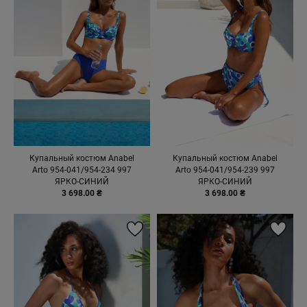
Купальный костюм Anabel
Купальный костюм Anabel
Arto 954-041/954-234 997
Arto 954-041/954-239 997
ЯРКО-СИНИЙ
ЯРКО-СИНИЙ
3 698.00 ₴
3 698.00 ₴