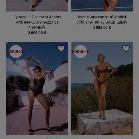
Купальный костюм Anabel
Купальник слитный Anabel
Arto 949-008/949-221 01
Arto 949-108 18 ВИШНЕВЫЙ
ЧЕРНЫЙ
4 058.00 ₴
3 806.00 ₴
НОВИНКИ
НОВИНКИ