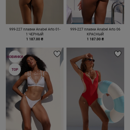
999-227 плавки Anabel Arto 01-
999-227 плавки Anabel Arto 06
1 ЧЕРНЫЙ
КРАСНЫЙ
1 187.00 ₴
1 187.00 ₴
НОВИНКИ
TOP