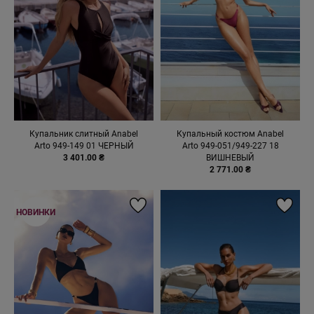
Купальник слитный Anabel
Купальный костюм Anabel
Arto 949-149 01 ЧЕРНЫЙ
Arto 949-051/949-227 18
3 401.00 ₴
ВИШНЕВЫЙ
2 771.00 ₴
НОВИНКИ