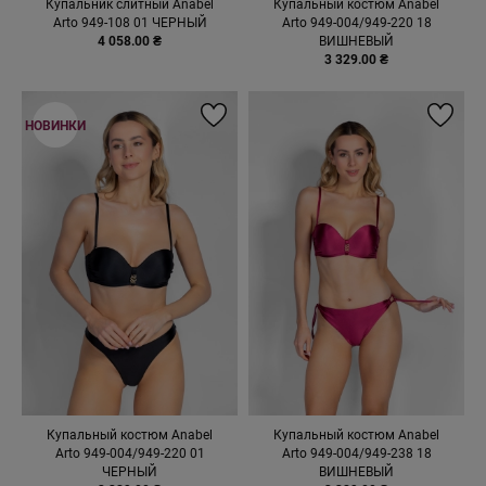
Купальник слитный Anabel
Купальный костюм Anabel
Arto 949-108 01 ЧЕРНЫЙ
Arto 949-004/949-220 18
4 058.00 ₴
ВИШНЕВЫЙ
3 329.00 ₴
НОВИНКИ
Купальный костюм Anabel
Купальный костюм Anabel
Arto 949-004/949-220 01
Arto 949-004/949-238 18
ЧЕРНЫЙ
ВИШНЕВЫЙ