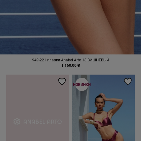
949-221 плавки Anabel Arto 18 ВИШНЕВЫЙ
1 160.00 ₴
НОВИНКИ