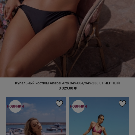
Купальный костюм Anabel Arto 949-004/949-238 01 ЧЕРНЫЙ
3 329.00 ₴
НОВИНКИ
НОВИНКИ