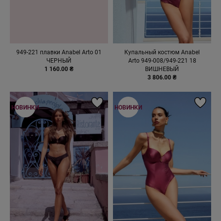
949-221 плавки Anabel Arto 01
Купальный костюм Anabel
ЧЕРНЫЙ
Arto 949-008/949-221 18
1 160.00 ₴
ВИШНЕВЫЙ
3 806.00 ₴
НОВИНКИ
НОВИНКИ