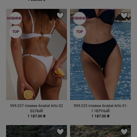
НОВИНКИ
НОВИНКИ
TOP
TOP
999-237 плавки Anabel Arto 02
999-225 плавки Anabel Arto 01-
БЕЛЫЙ
1 ЧЕРНЫЙ
1 187.00 ₴
1 187.00 ₴