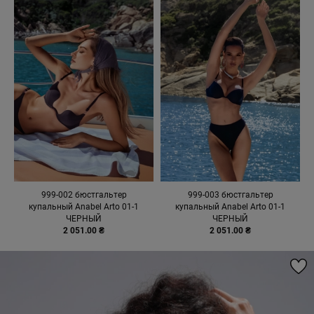
999-002 бюстгальтер
999-003 бюстгальтер
купальный Anabel Arto 01-1
купальный Anabel Arto 01-1
ЧЕРНЫЙ
ЧЕРНЫЙ
2 051.00 ₴
2 051.00 ₴