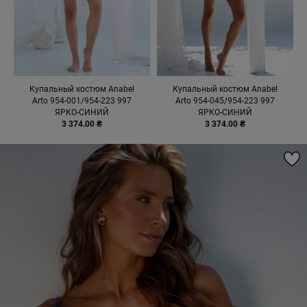
Купальный костюм Anabel
Купальный костюм Anabel
Arto 954-001/954-223 997
Arto 954-045/954-223 997
ЯРКО-СИНИЙ
ЯРКО-СИНИЙ
3 374.00 ₴
3 374.00 ₴