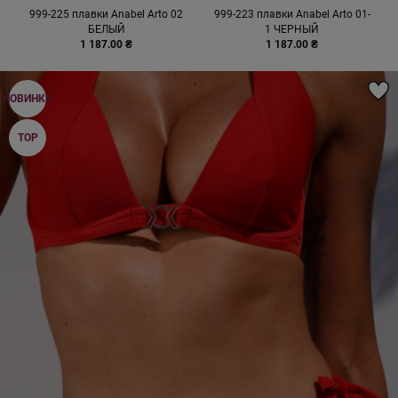
999-225 плавки Anabel Arto 02
999-223 плавки Anabel Arto 01-
БЕЛЫЙ
1 ЧЕРНЫЙ
1 187.00 ₴
1 187.00 ₴
НОВИНКИ
TOP