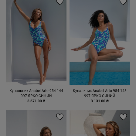
Купальник Anabel Arto 954-144
Купальник Anabel Arto 954-148
997 ЯРКО-СИНИЙ
997 ЯРКО-СИНИЙ
3 671.00 ₴
3 131.00 ₴