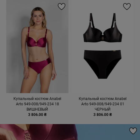
Купальный костюм Anabel
Купальный костюм Anabel
Arto 949-008/949-234 18
Arto 949-008/949-234 01
ВИШНЕВЫЙ
ЧЕРНЫЙ
3 806.00 ₴
3 806.00 ₴