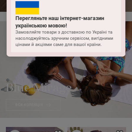
Перегляньте наш інтернет-магазин
українською мовою!
Замовляйте товари з доставкою по Україні та
насолоджуйтесь зручним сервісом, вигідними
цінами й акціями саме для вашої країни.
Blue Mirage
ВСЯ КОЛЕКЦІЯ