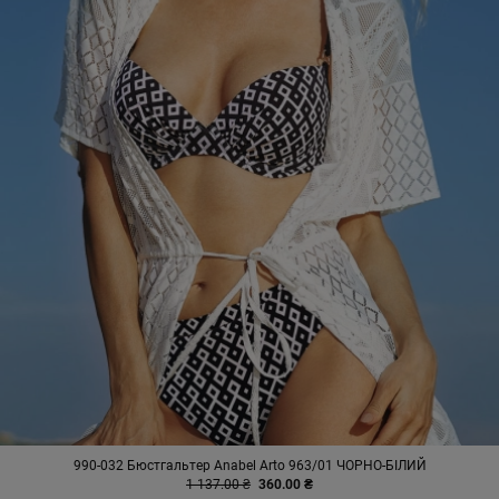
990-032 Бюстгальтер Anabel Arto 963/01 ЧОРНО-БІЛИЙ
1 137.00 ₴
360.00 ₴