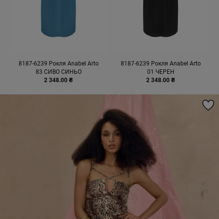
8187-6239 Рокля Anabel Arto
8187-6239 Рокля Anabel Arto
83 СИВО СИНЬО
01 ЧЕРЕН
2 348.00 ₴
2 348.00 ₴