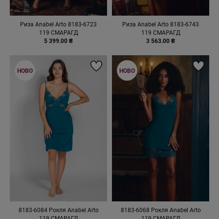
Риза Anabel Arto 8183-6723
Риза Anabel Arto 8183-6743
119 СМАРАГД
119 СМАРАГД
5 399.00 ₴
3 563.00 ₴
НОВО
НОВО
8183-6084 Рокля Anabel Arto
8183-6068 Рокля Anabel Arto
119 СМАРАГД
119 СМАРАГД