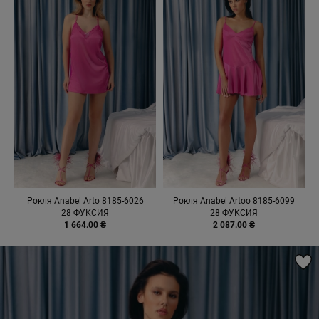
Рокля Anabel Arto 8185-6026
Рокля Anabel Artoo 8185-6099
28 ФУКСИЯ
28 ФУКСИЯ
1 664.00 ₴
2 087.00 ₴