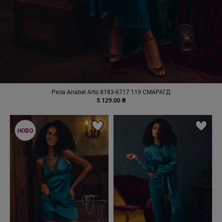
Риза Anabel Arto 8183-6717 119 СМАРАГД
5 129.00 ₴
НОВО