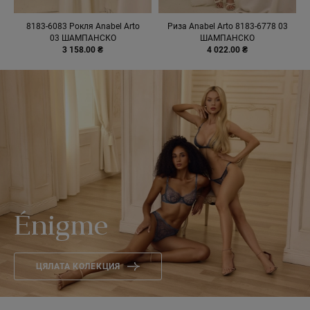
8183-6083 Рокля Anabel Arto
Риза Anabel Arto 8183-6778 03
03 ШАМПАНСКО
ШАМПАНСКО
3 158.00 ₴
4 022.00 ₴
Énigme
ЦЯЛАТА КОЛЕКЦИЯ