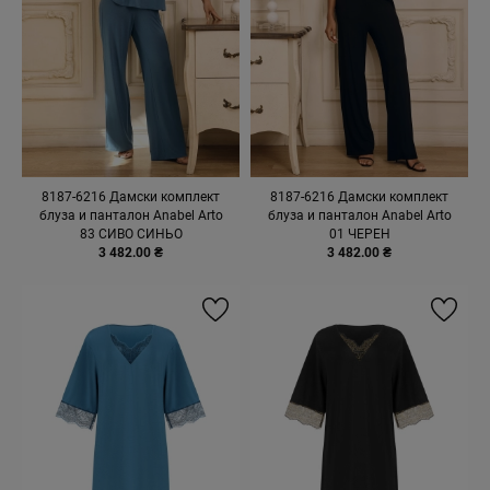
8187-6216 Дамски комплект
8187-6216 Дамски комплект
блуза и панталон Anabel Arto
блуза и панталон Anabel Arto
83 СИВО СИНЬО
01 ЧЕРЕН
3 482.00 ₴
3 482.00 ₴