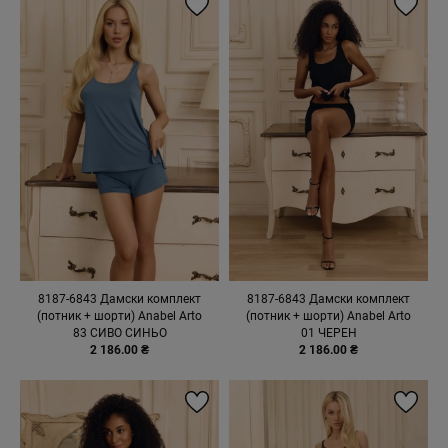
8187-6843 Дамски комплект
8187-6843 Дамски комплект
(потник + шорти) Anabel Arto
(потник + шорти) Anabel Arto
83 СИВО СИНЬО
01 ЧЕРЕН
2 186.00 ₴
2 186.00 ₴