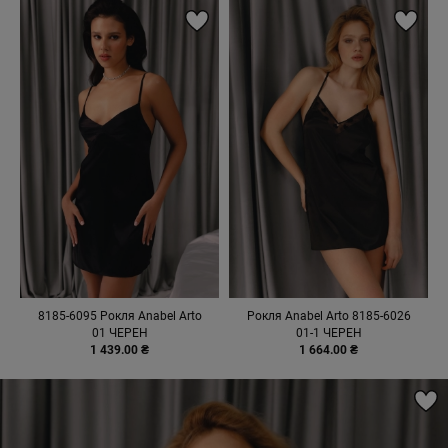
8185-6095 Рокля Anabel Arto
Рокля Anabel Arto 8185-6026
01 ЧЕРЕН
01-1 ЧЕРЕН
1 439.00 ₴
1 664.00 ₴