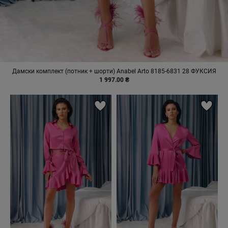
Дамски комплект (потник + шорти) Anabel Arto 8185-6831 28 ФУКСИЯ
1 997.00 ₴