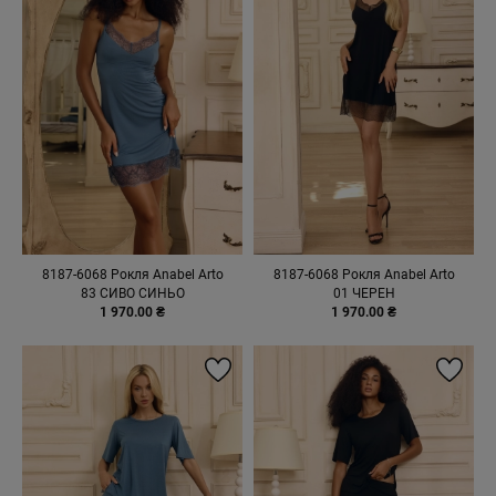
8187-6068 Рокля Anabel Arto
8187-6068 Рокля Anabel Arto
83 СИВО СИНЬО
01 ЧЕРЕН
1 970.00 ₴
1 970.00 ₴