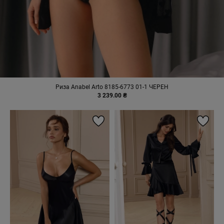
Риза Anabel Arto 8185-6773 01-1 ЧЕРЕН
3 239.00 ₴